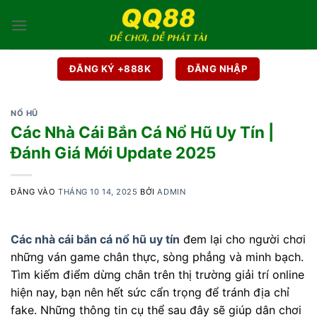
Bỏ
qua
nội
dung
ĐĂNG KÝ +888K
ĐĂNG NHẬP
NỔ HŨ
Các Nhà Cái Bắn Cá Nổ Hũ Uy Tín |
Đánh Giá Mới Update 2025
ĐĂNG VÀO
THÁNG 10 14, 2025
BỞI
ADMIN
Các nhà cái bắn cá nổ hũ uy tín
đem lại cho người chơi
những ván game chân thực, sòng phẳng và minh bạch.
Tìm kiếm điểm dừng chân trên thị trường giải trí online
hiện nay, bạn nên hết sức cẩn trọng để tránh địa chỉ
fake. Những thông tin cụ thể sau đây sẽ giúp dân chơi