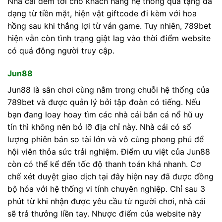
Nhà cái đem tới cho khách hàng hệ thống quà tặng đa
dạng từ tiền mặt, hiện vật giftcode đi kèm với hoa
hồng sau khi thắng lợi từ ván game. Tuy nhiên, 789bet
hiện vẫn còn tình trạng giật lag vào thời điểm website
có quá đông người truy cập.
Jun88
Jun88 là sân chơi cùng nằm trong chuỗi hệ thống của
789bet và được quản lý bởi tập đoàn có tiếng. Nếu
bạn đang loay hoay tìm các nhà cái bắn cá nổ hũ uy
tín thì không nên bỏ lỡ địa chỉ này. Nhà cái có số
lượng phiên bản so tài lớn và vô cùng phong phú để
hội viên thỏa sức trải nghiệm. Điểm ưu việt của Jun88
còn có thể kể đến tốc độ thanh toán khá nhanh. Cơ
chế xét duyệt giao dịch tại đây hiện nay đã được đồng
bộ hóa với hệ thống vi tính chuyên nghiệp. Chỉ sau 3
phút từ khi nhận được yêu cầu từ người chơi, nhà cái
sẽ trả thưởng liền tay. Nhược điểm của website này