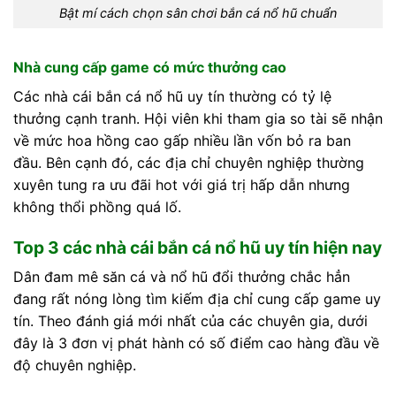
Bật mí cách chọn sân chơi bắn cá nổ hũ chuẩn
Nhà cung cấp game có mức thưởng cao
Các nhà cái bắn cá nổ hũ uy tín thường có tỷ lệ
thưởng cạnh tranh. Hội viên khi tham gia so tài sẽ nhận
về mức hoa hồng cao gấp nhiều lần vốn bỏ ra ban
đầu. Bên cạnh đó, các địa chỉ chuyên nghiệp thường
xuyên tung ra ưu đãi hot với giá trị hấp dẫn nhưng
không thổi phồng quá lố.
Top 3 các nhà cái bắn cá nổ hũ uy tín hiện nay
Dân đam mê săn cá và nổ hũ đổi thưởng chắc hẳn
đang rất nóng lòng tìm kiếm địa chỉ cung cấp game uy
tín. Theo đánh giá mới nhất của các chuyên gia, dưới
đây là 3 đơn vị phát hành có số điểm cao hàng đầu về
độ chuyên nghiệp.