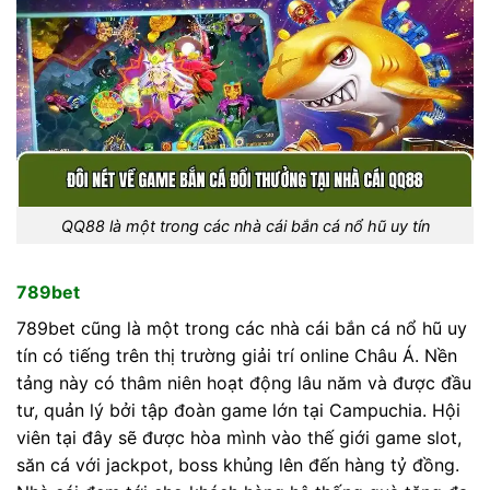
QQ88 là một trong các nhà cái bắn cá nổ hũ uy tín
789bet
789bet cũng là một trong các nhà cái bắn cá nổ hũ uy
tín có tiếng trên thị trường giải trí online Châu Á. Nền
tảng này có thâm niên hoạt động lâu năm và được đầu
tư, quản lý bởi tập đoàn game lớn tại Campuchia. Hội
viên tại đây sẽ được hòa mình vào thế giới game slot,
săn cá với jackpot, boss khủng lên đến hàng tỷ đồng.