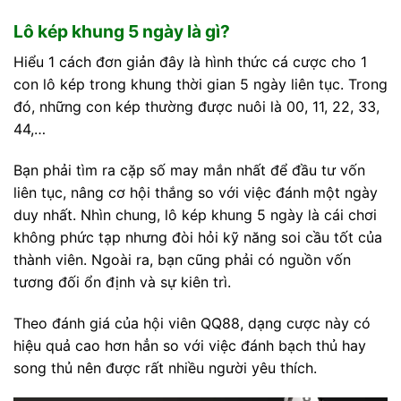
Lô kép khung 5 ngày là gì?
Hiểu 1 cách đơn giản đây là hình thức cá cược cho 1
con lô kép trong khung thời gian 5 ngày liên tục. Trong
đó, những con kép thường được nuôi là 00, 11, 22, 33,
44,…
Bạn phải tìm ra cặp số may mắn nhất để đầu tư vốn
liên tục, nâng cơ hội thắng so với việc đánh một ngày
duy nhất. Nhìn chung, lô kép khung 5 ngày là cái chơi
không phức tạp nhưng đòi hỏi kỹ năng soi cầu tốt của
thành viên. Ngoài ra, bạn cũng phải có nguồn vốn
tương đối ổn định và sự kiên trì.
Theo đánh giá của hội viên QQ88, dạng cược này có
hiệu quả cao hơn hẳn so với việc đánh bạch thủ hay
song thủ nên được rất nhiều người yêu thích.