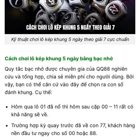
Kỹ thuật chơi lô kép khung 5 ngày theo giải 7 cực chuẩn
Cách chơi lô kép khung 5 ngày bằng bạc nhớ
Quy tắc bạc nhớ được chuyên gia của QQ88 nghiên
cứu và tổng hợp, chia sẻ miễn phí cho người dùng. Bởi
vậy, bạn có thể căn cứ vào đây để chọn ra con số
đánh khung. Cụ thể:
Hôm qua lô 01 đã nổ thì hôm sau cặp 00 – 11 rất có
khả năng sẽ về.
Trường hợp kỳ quay trước đã về con 77, khách hàng
nền đầu tư ngay cho số 00 hoặc 88.