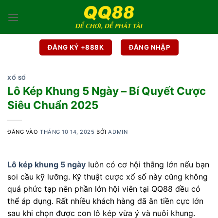
Bỏ
qua
nội
dung
ĐĂNG KÝ +888K
ĐĂNG NHẬP
XỔ SỐ
Lô Kép Khung 5 Ngày – Bí Quyết Cược
Siêu Chuẩn 2025
ĐĂNG VÀO
THÁNG 10 14, 2025
BỞI
ADMIN
Lô kép khung 5 ngày
luôn có cơ hội thắng lớn nếu bạn
soi cầu kỹ lưỡng. Kỹ thuật cược xổ số này cũng không
quá phức tạp nên phần lớn hội viên tại QQ88 đều có
thể áp dụng. Rất nhiều khách hàng đã ăn tiền cực lớn
sau khi chọn được con lô kép vừa ý và nuôi khung.