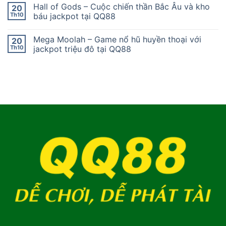
Hall of Gods – Cuộc chiến thần Bắc Âu và kho
20
Th10
báu jackpot tại QQ88
Mega Moolah – Game nổ hũ huyền thoại với
20
Th10
jackpot triệu đô tại QQ88