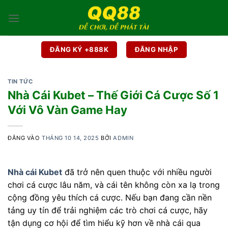
Bỏ
qua
nội
dung
ĐĂNG KÝ +888K
ĐĂNG NHẬP
TIN TỨC
Nhà Cái Kubet – Thế Giới Cá Cược Số 1
Với Vô Vàn Game Hay
ĐĂNG VÀO
THÁNG 10 14, 2025
BỞI
ADMIN
Nhà cái Kubet
đã trở nên quen thuộc với nhiều người
chơi cá cược lâu năm, và cái tên không còn xa lạ trong
cộng đồng yêu thích cá cược. Nếu bạn đang cần nền
tảng uy tín để trải nghiệm các trò chơi cá cược, hãy
tận dụng cơ hội để tìm hiểu kỹ hơn về nhà cái qua