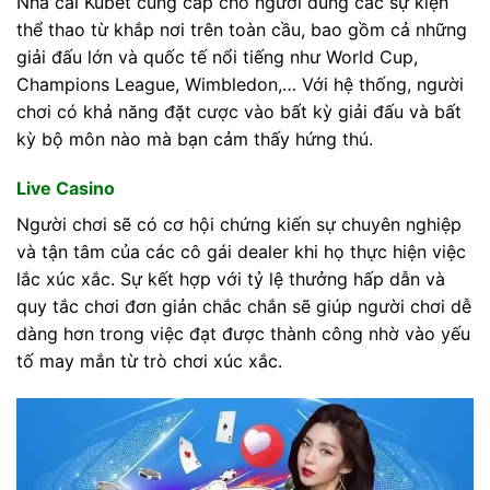
Nhà cái Kubet cung cấp cho người dùng các sự kiện
thể thao từ khắp nơi trên toàn cầu, bao gồm cả những
giải đấu lớn và quốc tế nổi tiếng như World Cup,
Champions League, Wimbledon,… Với hệ thống, người
chơi có khả năng đặt cược vào bất kỳ giải đấu và bất
kỳ bộ môn nào mà bạn cảm thấy hứng thú.
Live Casino
Người chơi sẽ có cơ hội chứng kiến sự chuyên nghiệp
và tận tâm của các cô gái dealer khi họ thực hiện việc
lắc xúc xắc. Sự kết hợp với tỷ lệ thưởng hấp dẫn và
quy tắc chơi đơn giản chắc chắn sẽ giúp người chơi dễ
dàng hơn trong việc đạt được thành công nhờ vào yếu
tố may mắn từ trò chơi xúc xắc.