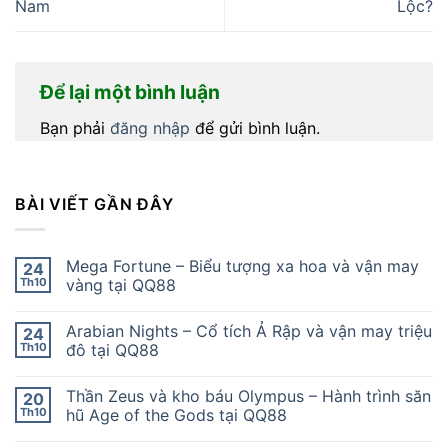
Nam
Lộc?
Để lại một bình luận
Bạn phải
đăng nhập
để gửi bình luận.
BÀI VIẾT GẦN ĐÂY
Mega Fortune – Biểu tượng xa hoa và vận may
24
Th10
vàng tại QQ88
Arabian Nights – Cổ tích Ả Rập và vận may triệu
24
Th10
đô tại QQ88
Thần Zeus và kho báu Olympus – Hành trình săn
20
Th10
hũ Age of the Gods tại QQ88