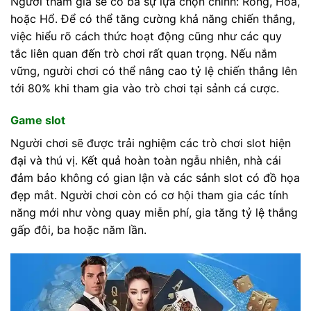
Người tham gia sẽ có ba sự lựa chọn chính: Rồng, Hòa,
hoặc Hổ. Để có thể tăng cường khả năng chiến thắng,
việc hiểu rõ cách thức hoạt động cũng như các quy
tắc liên quan đến trò chơi rất quan trọng. Nếu nắm
vững, người chơi có thể nâng cao tỷ lệ chiến thắng lên
tới 80% khi tham gia vào trò chơi tại sảnh cá cược.
Game slot
Người chơi sẽ được trải nghiệm các trò chơi slot hiện
đại và thú vị. Kết quả hoàn toàn ngẫu nhiên, nhà cái
đảm bảo không có gian lận và các sảnh slot có đồ họa
đẹp mắt. Người chơi còn có cơ hội tham gia các tính
năng mới như vòng quay miễn phí, gia tăng tỷ lệ thắng
gấp đôi, ba hoặc năm lần.