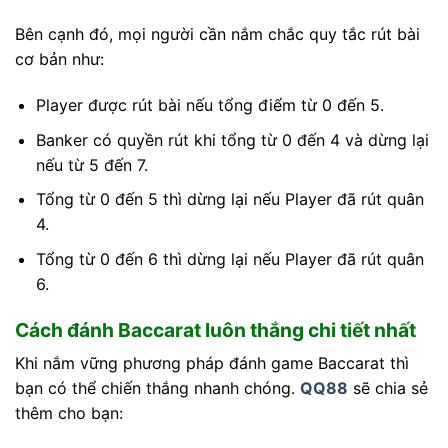
Bên cạnh đó, mọi người cần nắm chắc quy tắc rút bài
cơ bản như:
Player được rút bài nếu tổng điểm từ 0 đến 5.
Banker có quyền rút khi tổng từ 0 đến 4 và dừng lại
nếu từ 5 đến 7.
Tổng từ 0 đến 5 thì dừng lại nếu Player đã rút quân
4.
Tổng từ 0 đến 6 thì dừng lại nếu Player đã rút quân
6.
Cách đánh Baccarat luôn thắng chi tiết nhất
Khi nắm vững phương pháp đánh game Baccarat thì
bạn có thể chiến thắng nhanh chóng.
QQ88
sẽ chia sẻ
thêm cho bạn: