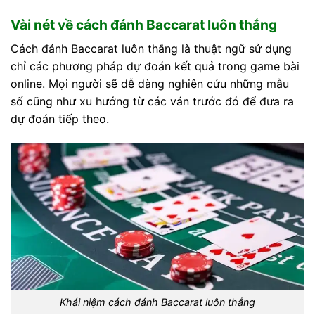
Vài nét về cách đánh Baccarat luôn thắng
Cách đánh Baccarat luôn thắng là thuật ngữ sử dụng
chỉ các phương pháp dự đoán kết quả trong game bài
online. Mọi người sẽ dễ dàng nghiên cứu những mẫu
số cũng như xu hướng từ các ván trước đó để đưa ra
dự đoán tiếp theo.
Khái niệm cách đánh Baccarat luôn thắng