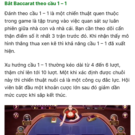
Bắt Baccarat theo cầu 1 – 1
Đánh theo cầu 1 – 1 là một chiến thuật quen thuộc
trong game là tập trung vào việc quan sát sự luân
phiên giữa nhà con và nhà cái. Bạn cần theo dõi cẩn
thận điểm số ít nhất 3 trận trước đó. Khi nhận thấy mô
hình thắng thua xen kẽ thì khả năng cầu 1 – 1 đã xuất
hiện.
Xu hướng cầu 1 – 1 thường kéo dài từ 4 đến 6 lượt,
thậm chí lên tới 10 lượt. Một khi xác định được chuỗi
này thì chiến thuật nuôi cá là một công cụ đắc lực. Hội
viên bắt đầu một khoản cược lớn sau đó giảm dần
mức cược khi sắp kết thúc.