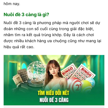
hôm nay.
Nuôi đề 3 càng là gì?
Nuôi đề 3 càng là phương pháp mà người chơi sẽ dự
đoán những con số cuối cùng trong giải đặc biệt,
nhằm tìm ra kết quả trùng khớp. Đây là cách chơi
được nhiều khách hàng ưa chuộng cũng như mang lại
hiệu quả rất cao.