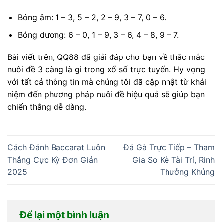
Bóng âm: 1 – 3, 5 – 2, 2 – 9, 3 – 7, 0 – 6.
Bóng dương: 6 – 0, 1 – 9, 3 – 6, 4 – 8, 9 – 7.
Bài viết trên, QQ88 đã giải đáp cho bạn về thắc mắc
nuôi đề 3 càng là gì trong xổ số trực tuyến. Hy vọng
với tất cả thông tin mà chúng tôi đã cập nhật từ khái
niệm đến phương pháp nuôi đề hiệu quả sẽ giúp bạn
chiến thắng dễ dàng.
Cách Đánh Baccarat Luôn
Đá Gà Trực Tiếp – Tham
Thắng Cực Kỳ Đơn Giản
Gia So Kè Tài Trí, Rinh
2025
Thưởng Khủng
Để lại một bình luận