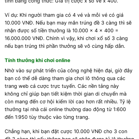
tính bằng công thức: Giá trị cược x số vé x 400.
Ví dụ: Khi người tham gia có 4 vé và mỗi vé có giá
10.000 VNĐ. Nếu bạn may mắn trúng đề 3 càng thì sẽ
nhận được số tiền thưởng là 10.000 x 4 x 400 =
16.000.000 VNĐ. Chính vì vậy, khi chơi xổ số 3 càng
nếu bạn trúng thì phần thưởng sẽ vô cùng hấp dẫn.
Tính thưởng khi chơi online
Nhờ vào sự phát triển của công nghệ hiện đại, giờ đây
bạn có thể dễ dàng tham gia chơi lô thông qua các
trang web cá cược trực tuyến. Các nền tảng này
không chỉ giúp bạn tiết kiệm thời gian di chuyển mà
còn mang đến cơ hội kiếm lời cao hơn rất nhiều. Tỷ lệ
thưởng tại nhà cái online thường dao động từ 1:600
đến 1:950 tùy thuộc vào từng trang.
Chẳng hạn, khi bạn đặt cược 10.000 VNĐ cho 3 con
đề 3 càng thì nếu thắng bạn sẽ nhận được tỷ lệ thưởng