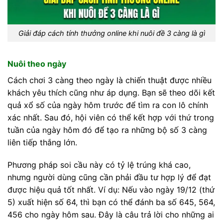
Giải đáp cách tính thưởng online khi nuôi đề 3 càng là gì
Nuôi theo ngày
Cách chơi 3 càng theo ngày là chiến thuật được nhiều
khách yêu thích cũng như áp dụng. Bạn sẽ theo dõi kết
quả xổ số của ngày hôm trước để tìm ra con lô chính
xác nhất. Sau đó, hội viên có thể kết hợp với thứ trong
tuần của ngày hôm đó để tạo ra những bộ số 3 càng
liên tiếp thắng lớn.
Phương pháp soi cầu này có tỷ lệ trúng khá cao,
nhưng người dùng cũng cần phải đầu tư hợp lý để đạt
được hiệu quả tốt nhất. Ví dụ: Nếu vào ngày 19/12 (thứ
5) xuất hiện số 64, thì bạn có thể đánh ba số 645, 564,
456 cho ngày hôm sau. Đây là câu trả lời cho những ai