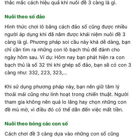
thắc mắc cách hiệu quả khi nuôi đề 3 càng là gì.
Nuôi theo số đảo
Hình thức chơi lô bằng cách đảo số cũng được nhiều
người áp dụng khi đã nắm được khái niệm nuôi đề 3
càng là gì. Phương pháp soi cầu này khá dễ dàng, bạn
chỉ cần tìm ra những con lô bạch thủ để đánh cho
ngày hôm sau. Ví dụ: Hôm nay bạn phát hiện ra con
bạch thủ là số 32 thì khi ghép số đảo, bạn sẽ có con 3
càng như: 332, 223, 323,…
Khi sử dụng phương pháp này, bạn nên giữ tâm lý
thoải mái cũng như linh hoạt trong chiến thuật. Người
tham gia không nên quá lo lắng hay chọn những con
đề mù mờ, vì điều đó có thể dẫn đến việc mất tiền.
Nuôi theo bóng các con số
Cách chơi đề 3 càng dựa vào những con số cũng